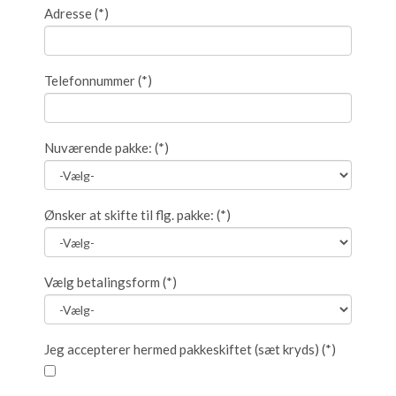
Adresse
(*)
Telefonnummer
(*)
Nuværende pakke:
(*)
Ønsker at skifte til flg. pakke:
(*)
Vælg betalingsform
(*)
Jeg accepterer hermed pakkeskiftet (sæt kryds)
(*)